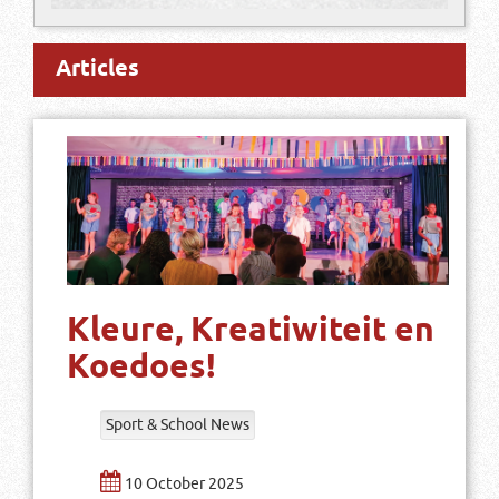
Articles
Kleure, Kreatiwiteit en
Koedoes!
Sport & School News
10 October 2025