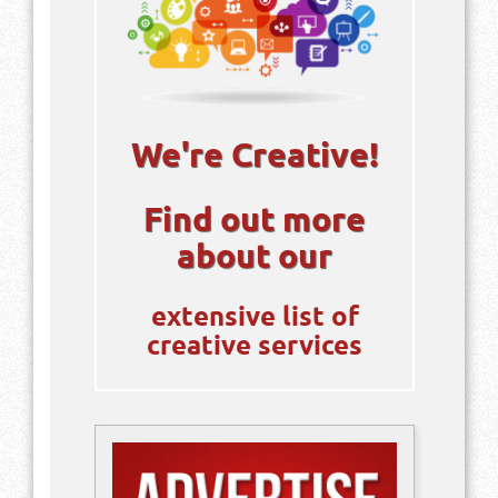
We're Creative!
Find out more
about our
extensive list of
creative services