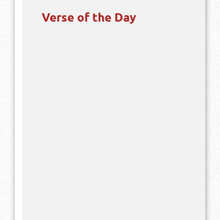
Verse of the Day